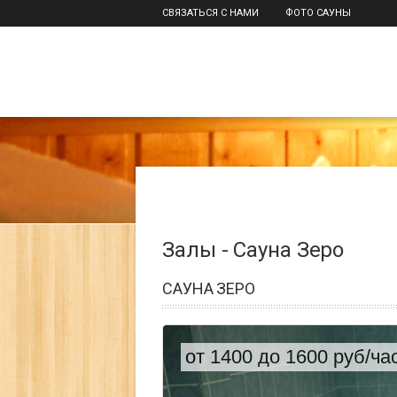
СВЯЗАТЬСЯ С НАМИ
ФОТО САУНЫ
Залы - Сауна Зеро
САУНА ЗЕРО
от 1400 до 1600 руб/ча