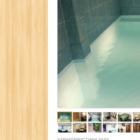
ХАРАКТЕРИСТИКИ ЗАЛА